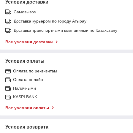
Условия доставки
Самовывоз
Доставка курьером по городу Атырау
Доставка транспортными компаниями по Казахстану
Все условия доставки
Условия оплаты
Оплата по реквизитам
Оплата онлайн
Наличными
KASPI BANK
Все условия оплаты
Условия возврата