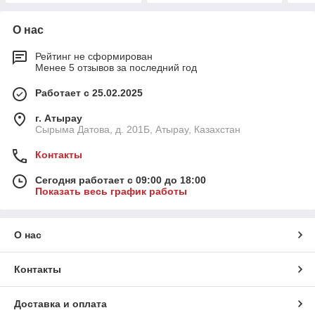
О нас
Рейтинг не сформирован
Менее 5 отзывов за последний год
Работает с 25.02.2025
г. Атырау
Сырыма Датова, д. 201Б, Атырау, Казахстан
Контакты
Сегодня работает с 09:00 до 18:00
Показать весь график работы
О нас
Контакты
Доставка и оплата