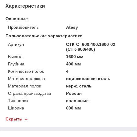
Характеристики
Основные
Производитель
Atesy
Пользовательские характеристики
Артикул
СТК-С- 600.400.1600-02
(СТК-600/400)
Высота
1600 мм
Глубина
400 мм
Количество полок
4
Материал каркаса
оцинкованная сталь
Материал полок
нерж. сталь
Страна производства
Россия
Тип полок
сплошные
Ширина
600 мм
Скрыть