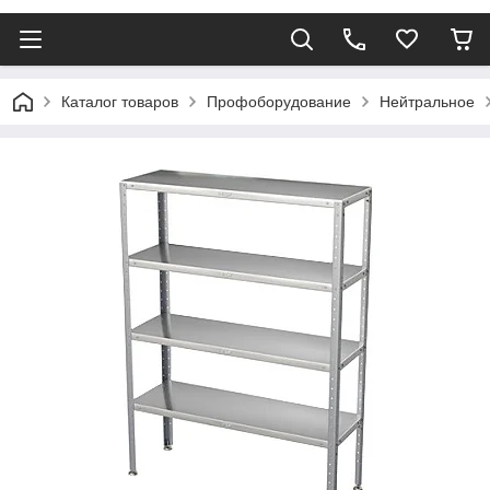
Каталог товаров
Профоборудование
Нейтральное