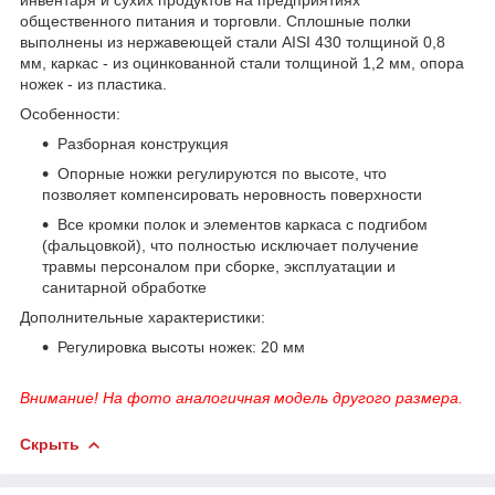
общественного питания и торговли. Сплошные полки
выполнены из нержавеющей стали AISI 430 толщиной 0,8
мм, каркас - из оцинкованной стали толщиной 1,2 мм, опора
ножек - из пластика.
Особенности:
Разборная конструкция
Опорные ножки регулируются по высоте, что
позволяет компенсировать неровность поверхности
Все кромки полок и элементов каркаса с подгибом
(фальцовкой), что полностью исключает получение
травмы персоналом при сборке, эксплуатации и
санитарной обработке
Дополнительные характеристики:
Регулировка высоты ножек: 20 мм
Внимание! На фото аналогичная модель другого размера.
Скрыть