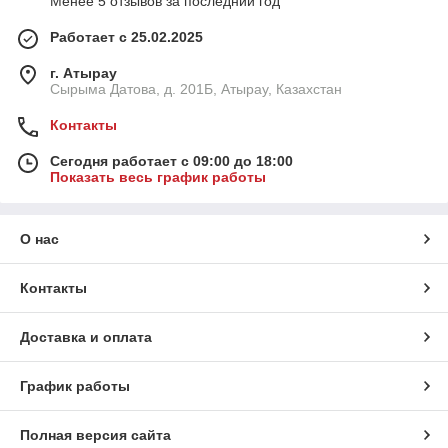
Менее 5 отзывов за последний год
Работает с 25.02.2025
г. Атырау
Сырыма Датова, д. 201Б, Атырау, Казахстан
Контакты
Сегодня работает с 09:00 до 18:00
Показать весь график работы
О нас
Контакты
Доставка и оплата
График работы
Полная версия сайта