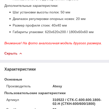
Дополнительные характеристики:
Шаг установки высоты полок: 50 мм
Диапазон регулировки опорных ножек: 20 мм
Размер профиля стоек: 40x40 мм
Габариты упаковки: 620х620х200 / 1800х60х60 мм
Внимание! На фото аналогичная модель другого размера.
Скрыть
Характеристики
Основные
Производитель
Atesy
Пользовательские характеристики
Артикул
310522 / СТК-С-600.600.1800-
02-Н (СТКН-600/600/1800)