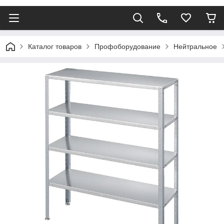
Каталог товаров
Профоборудование
Нейтральное