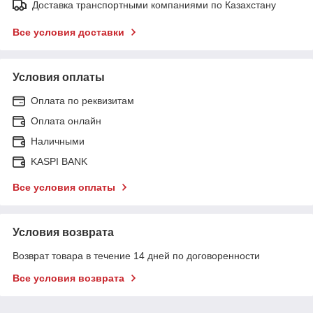
Доставка транспортными компаниями по Казахстану
Все условия доставки
Условия оплаты
Оплата по реквизитам
Оплата онлайн
Наличными
KASPI BANK
Все условия оплаты
Условия возврата
Возврат товара в течение 14 дней по договоренности
Все условия возврата