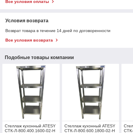
Все условия оплаты
Условия возврата
Возврат товара в течение 14 дней по договоренности
Все условия возврата
Подобные товары компании
Стеллаж кухонный ATESY
Стеллаж кухонный ATESY
Сте
СТК-Л-800.400.1600-02-Н
СТК-Л-800.600.1800-02-Н
СТК-