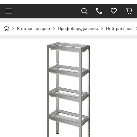
Каталог товаров
Профоборудование
Нейтральное