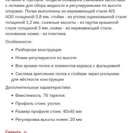
с лотками для сбора жидкости и регулируемыми по высоте
опорами. Полки выполнены из нержавеющей стали AIS
I430 толщиной 0,8 мм, стойки - из уголка оцинкованной стали
толщиной 1,2 мм, съемные кассеты - из прутка крашеной
стали толщиной 3 мм, ножки - из нержавеющей стали,
основание ножек - из пластика.
Особенности:
Разборная конструкция
Ножки регулируются по высоте
Все кромки полок и элементов каркаса с фальцовкой
Система крепления полок к стойкам через угольники
для жёсткости конструкции
Дополнительные характеристики:
Вместимость: 76 тарелок
Профиль стоек: уголок
Размер профиля стоек: 40х40 мм
Регулировка высоты ножек: 20 мм
Скрыть