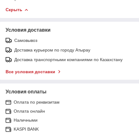
Скрыть
Условия доставки
Самовывоз
Доставка курьером по городу Атырау
Доставка транспортными компаниями по Казахстану
Все условия доставки
Условия оплаты
Оплата по реквизитам
Оплата онлайн
Наличными
KASPI BANK