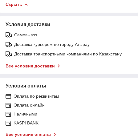
Скрыть
Условия доставки
Самовывоз
Доставка курьером по городу Атырау
Доставка транспортными компаниями по Казахстану
Все условия доставки
Условия оплаты
Оплата по реквизитам
Оплата онлайн
Наличными
KASPI BANK
Все условия оплаты