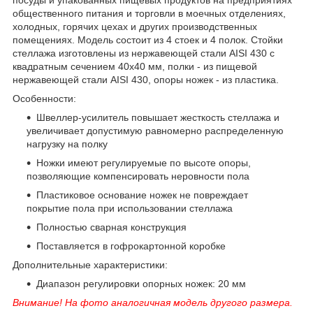
общественного питания и торговли в моечных отделениях,
холодных, горячих цехах и других производственных
помещениях. Модель состоит из 4 стоек и 4 полок. Стойки
стеллажа изготовлены из нержавеющей стали AISI 430 с
квадратным сечением 40х40 мм, полки - из пищевой
нержавеющей стали AISI 430, опоры ножек - из пластика.
Особенности:
Швеллер-усилитель повышает жесткость стеллажа и
увеличивает допустимую равномерно распределенную
нагрузку на полку
Ножки имеют регулируемые по высоте опоры,
позволяющие компенсировать неровности пола
Пластиковое основание ножек не повреждает
покрытие пола при использовании стеллажа
Полностью сварная конструкция
Поставляется в гофрокартонной коробке
Дополнительные характеристики:
Диапазон регулировки опорных ножек: 20 мм
Внимание! На фото аналогичная модель другого размера.