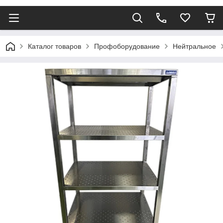
Каталог товаров
Профоборудование
Нейтральное