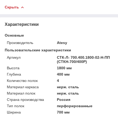
Скрыть
Характеристики
Основные
Производитель
Atesy
Пользовательские характеристики
Артикул
СТК-Л- 700.400.1800-02-Н-ПП
(СТКН-700/400Р)
Высота
1800 мм
Глубина
400 мм
Количество полок
4
Материал каркаса
нерж. сталь
Материал полок
нерж. сталь
Страна производства
Россия
Тип полок
перфорированные
Ширина
700 мм