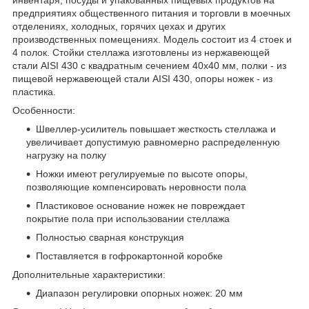
предприятиях общественного питания и торговли в моечных
отделениях, холодных, горячих цехах и других
производственных помещениях. Модель состоит из 4 стоек и
4 полок. Стойки стеллажа изготовлены из нержавеющей
стали AISI 430 с квадратным сечением 40х40 мм, полки - из
пищевой нержавеющей стали AISI 430, опоры ножек - из
пластика.
Особенности:
Швеллер-усилитель повышает жесткость стеллажа и
увеличивает допустимую равномерно распределенную
нагрузку на полку
Ножки имеют регулируемые по высоте опоры,
позволяющие компенсировать неровности пола
Пластиковое основание ножек не повреждает
покрытие пола при использовании стеллажа
Полностью сварная конструкция
Поставляется в гофрокартонной коробке
Дополнительные характеристики:
Диапазон регулировки опорных ножек: 20 мм