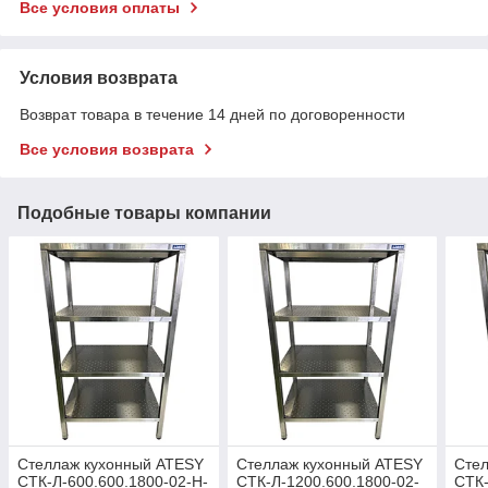
Все условия оплаты
Условия возврата
Возврат товара в течение 14 дней по договоренности
Все условия возврата
Подобные товары компании
Стеллаж кухонный ATESY
Стеллаж кухонный ATESY
Сте
СТК-Л-600.600.1800-02-Н-
СТК-Л-1200.600.1800-02-
СТК-