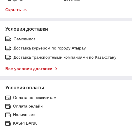
Скрыть
Условия доставки
Самовывоз
Доставка курьером по городу Атырау
Доставка транспортными компаниями по Казахстану
Все условия доставки
Условия оплаты
Оплата по реквизитам
Оплата онлайн
Наличными
KASPI BANK