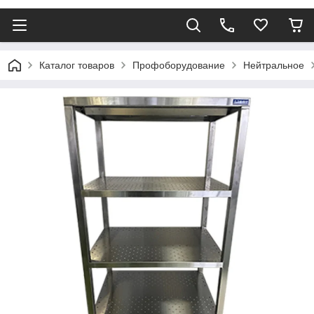
Каталог товаров
Профоборудование
Нейтральное