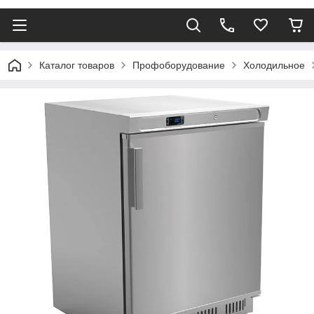
Каталог товаров
Профоборудование
Холодильное