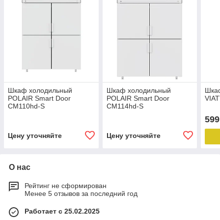
Шкаф холодильный
Шкаф холодильный
Шка
POLAIR Smart Door
POLAIR Smart Door
VIA
CM110hd-S
CM114hd-S
599
Цену уточняйте
Цену уточняйте
О нас
Рейтинг не сформирован
Менее 5 отзывов за последний год
Работает с 25.02.2025