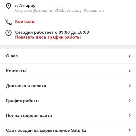
г. Атырау
Сырыма Датова, д. 201Б, Атырау, Казахстан
Контакты
Сегодня работает с 09:00 до 18:00
Показать весь график работы
О нас
Контакты
Доставка и оплата
График работы
Полная версия сайта
Сайт создан на маркетплейсе
Satu.kz