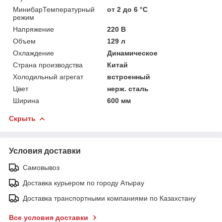
МинибарТемпературный
от 2 до 6 °C
режим
Напряжение
220 В
Объем
129 л
Охлаждение
Динамическое
Страна производства
Китай
Холодильный агрегат
встроенный
Цвет
нерж. сталь
Ширина
600 мм
Скрыть
Условия доставки
Самовывоз
Доставка курьером по городу Атырау
Доставка транспортными компаниями по Казахстану
Все условия доставки