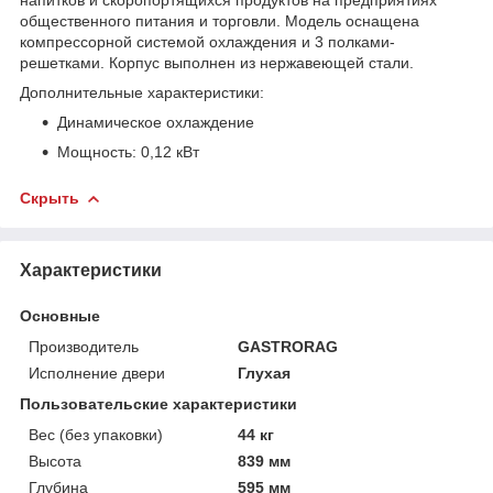
общественного питания и торговли. Модель оснащена
компрессорной системой охлаждения и 3 полками-
решетками. Корпус выполнен из нержавеющей стали.
Дополнительные характеристики:
Динамическое охлаждение
​Мощность: 0,12 кВт
Скрыть
Характеристики
Основные
Производитель
GASTRORAG
Исполнение двери
Глухая
Пользовательские характеристики
Вес (без упаковки)
44 кг
Высота
839 мм
Глубина
595 мм