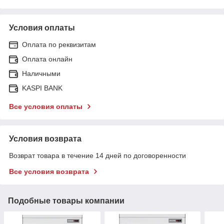
Условия оплаты
Оплата по реквизитам
Оплата онлайн
Наличными
KASPI BANK
Все условия оплаты
Условия возврата
Возврат товара в течение 14 дней по договоренности
Все условия возврата
Подобные товары компании