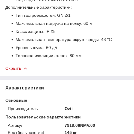
Дополнительные характеристики:
Тип гастроемкостей: GN 2/1
Максимальная нагрузка на полку: 60 кг
Класс защиты: IP X5
Максимальная температура окруж. среды: 43 °С
Уровень шума: 60 дБ
Толщина изоляции стенок: 80 мм
Скрыть
Характеристики
Основные
Производитель
Ozti
Пользовательские характеристики
Артикул
7919.06NMV.00
Вес (без упаковки)
145 кг