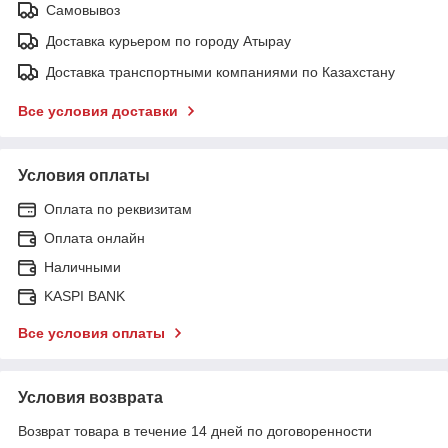
Самовывоз
Доставка курьером по городу Атырау
Доставка транспортными компаниями по Казахстану
Все условия доставки
Условия оплаты
Оплата по реквизитам
Оплата онлайн
Наличными
KASPI BANK
Все условия оплаты
Условия возврата
Возврат товара в течение 14 дней по договоренности