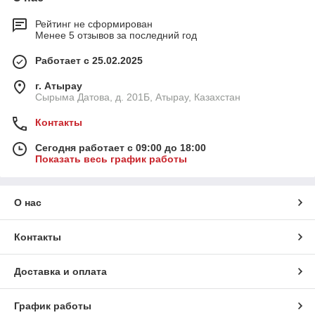
Рейтинг не сформирован
Менее 5 отзывов за последний год
Работает с 25.02.2025
г. Атырау
Сырыма Датова, д. 201Б, Атырау, Казахстан
Контакты
Сегодня работает с 09:00 до 18:00
Показать весь график работы
О нас
Контакты
Доставка и оплата
График работы