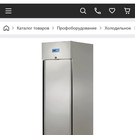
Каталог товаров
Профоборудование
Холодильное