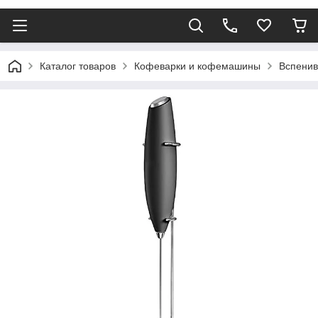
Каталог товаров
Кофеварки и кофемашины
Вспенив