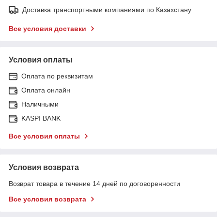
Доставка транспортными компаниями по Казахстану
Все условия доставки
Условия оплаты
Оплата по реквизитам
Оплата онлайн
Наличными
KASPI BANK
Все условия оплаты
Условия возврата
Возврат товара в течение 14 дней по договоренности
Все условия возврата