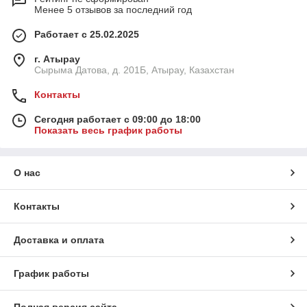
Менее 5 отзывов за последний год
Работает с 25.02.2025
г. Атырау
Сырыма Датова, д. 201Б, Атырау, Казахстан
Контакты
Сегодня работает с 09:00 до 18:00
Показать весь график работы
О нас
Контакты
Доставка и оплата
График работы