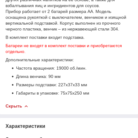
взбалтывания яиц и ингридиентов для соусов.
Прибор работает от 2 батарей размера AA. Модель
оснащена рукояткой с выключателем, венчиком и изящной
вертикальной подставкой. Корпус выполнен из прочного
черного пластика, венчик – из нержавеющей стали 304.
В комплект поставки входит подставка.
Батареи не входят в комплект поставки и приобретаются
отдельно.
Дополнительные характеристики:
Частота вращения: 19000 об./мин.
Длина венчика: 90 мм
Размеры подставки: 227х37х33 мм
Габариты в упаковке: 75х75х250 мм
Скрыть
Характеристики