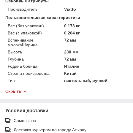
Основные атрибуты
Производитель
Viatto
Пользовательские характеристики
Вес (без упаковки)
0.173 кг
Вес (с упаковкой)
0.204 кг
Вспенивание
72 мм
молокаШирина
Высота
230 мм
Глубина
72 мм
Родина бренда
Италия
Страна производства
Китай
Тип
настольный, ручной
Скрыть
Условия доставки
Самовывоз
Доставка курьером по городу Атырау