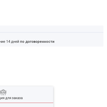
ение 14 дней
по договоренности
ия для заказа