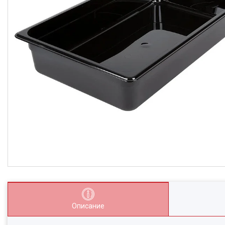
Описание