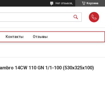
Нет отзывов,
Корзина
Контакты
Отзывы
ambro 14CW 110 GN 1/1-100 (530х325х100)