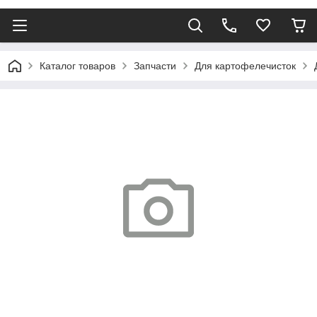
Каталог товаров
Запчасти
Для картофелечисток