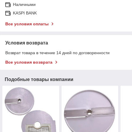
Наличными
KASPI BANK
Все условия оплаты
Условия возврата
Возврат товара в течение 14 дней по договоренности
Все условия возврата
Подобные товары компании