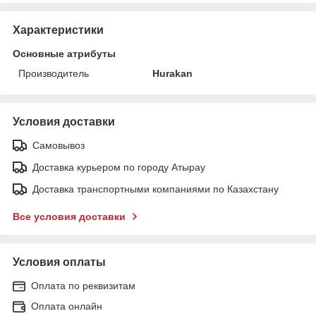
Характеристики
Основные атрибуты
Производитель
Hurakan
Условия доставки
Самовывоз
Доставка курьером по городу Атырау
Доставка транспортными компаниями по Казахстану
Все условия доставки
Условия оплаты
Оплата по реквизитам
Оплата онлайн