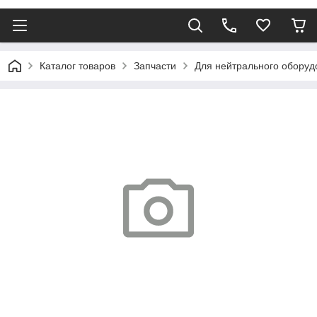
Каталог товаров
Запчасти
Для нейтрального оборуд