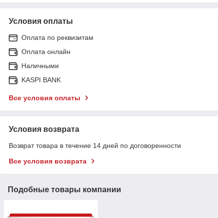
Условия оплаты
Оплата по реквизитам
Оплата онлайн
Наличными
KASPI BANK
Все условия оплаты
Условия возврата
Возврат товара в течение 14 дней по договоренности
Все условия возврата
Подобные товары компании