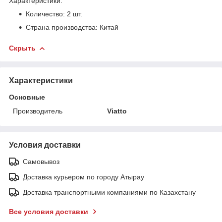
Характеристики:
Количество: 2 шт.
Страна производства: Китай
Скрыть
Характеристики
Основные
Производитель
Viatto
Условия доставки
Самовывоз
Доставка курьером по городу Атырау
Доставка транспортными компаниями по Казахстану
Все условия доставки