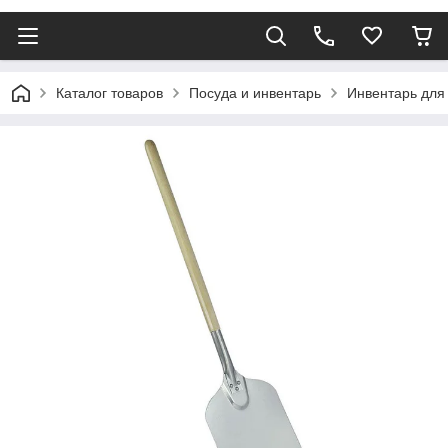
Каталог товаров
Посуда и инвентарь
Инвентарь для