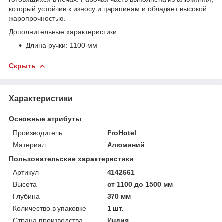
который устойчив к износу и царапинам и обладает высокой
жаропрочностью.
Дополнительные характеристики:
Длина ручки: 1100 мм
Скрыть
Характеристики
Основные атрибуты
Производитель
ProHotel
Материал
Алюминий
Пользовательские характеристики
Артикул
4142661
Высота
от 1100 до 1500 мм
Глубина
370 мм
Количество в упаковке
1 шт.
Страна производства
Индия