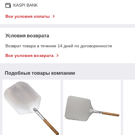
KASPI BANK
Все условия оплаты
Условия возврата
Возврат товара в течение 14 дней по договоренности
Все условия возврата
Подобные товары компании