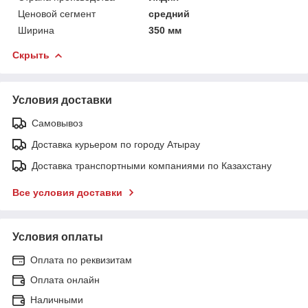
Ценовой сегмент
средний
Ширина
350 мм
Скрыть
Условия доставки
Самовывоз
Доставка курьером по городу Атырау
Доставка транспортными компаниями по Казахстану
Все условия доставки
Условия оплаты
Оплата по реквизитам
Оплата онлайн
Наличными