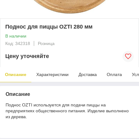
Поднос для пиццы OZTI 280 мм
В наличии
Код: 342318
Розница
Цену уточняйте
Описание
Характеристики
Доставка
Оплата
Усл
Описание
Поднос​ OZTI используется для подачи пиццы на
предприятиях общественного питания. Изделие выполнено
из дерева.