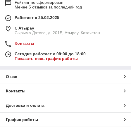
Рейтинг не сформирован
Менее 5 отзывов за последний год
Работает с 25.02.2025
г. Атырау
Сырыма Датова, д. 201Б, Атырау, Казахстан
Контакты
Сегодня работает с 09:00 до 18:00
Показать весь график работы
О нас
Контакты
Доставка и оплата
График работы