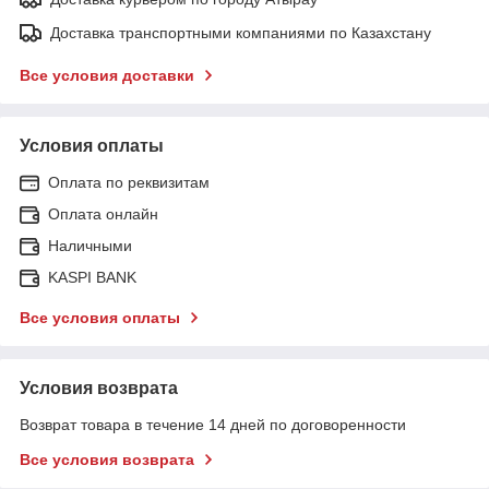
Доставка транспортными компаниями по Казахстану
Все условия доставки
Условия оплаты
Оплата по реквизитам
Оплата онлайн
Наличными
KASPI BANK
Все условия оплаты
Условия возврата
Возврат товара в течение 14 дней по договоренности
Все условия возврата