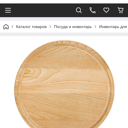
Каталог товаров
Посуда и инвентарь
Инвентарь для