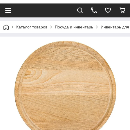
Каталог товаров
Посуда и инвентарь
Инвентарь для