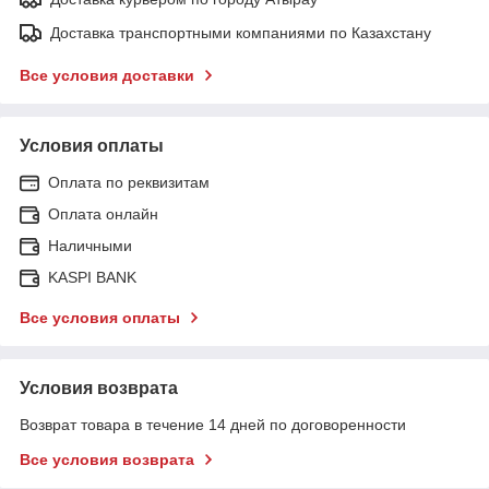
Доставка транспортными компаниями по Казахстану
Все условия доставки
Условия оплаты
Оплата по реквизитам
Оплата онлайн
Наличными
KASPI BANK
Все условия оплаты
Условия возврата
Возврат товара в течение 14 дней по договоренности
Все условия возврата