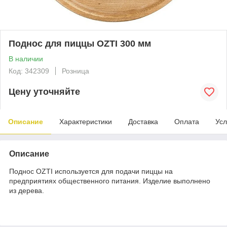
Поднос для пиццы OZTI 300 мм
В наличии
Код: 342309
Розница
Цену уточняйте
Описание
Характеристики
Доставка
Оплата
Усл
Описание
Поднос​ OZTI используется для подачи пиццы на
предприятиях общественного питания. Изделие выполнено
из дерева.