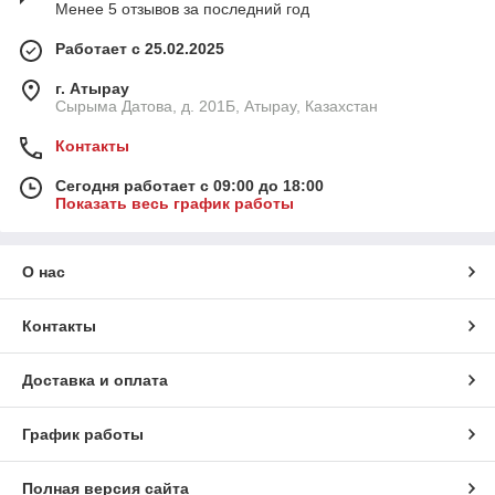
Менее 5 отзывов за последний год
Работает с 25.02.2025
г. Атырау
Сырыма Датова, д. 201Б, Атырау, Казахстан
Контакты
Сегодня работает с 09:00 до 18:00
Показать весь график работы
О нас
Контакты
Доставка и оплата
График работы
Полная версия сайта