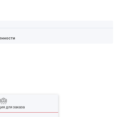
енности
ия для заказа