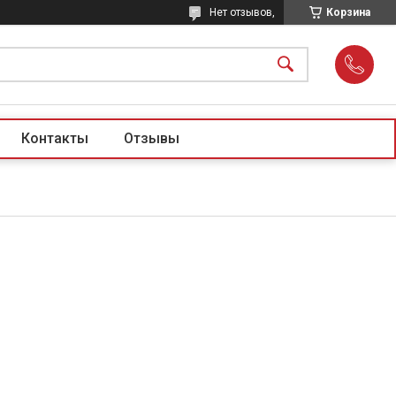
Нет отзывов,
Корзина
Контакты
Отзывы