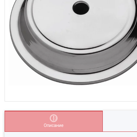
Описание