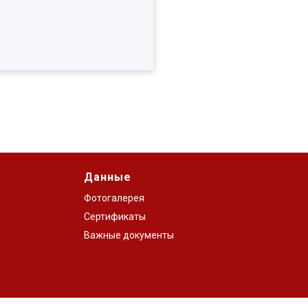
Данные
Фотогалерея
Сертификаты
Важные документы