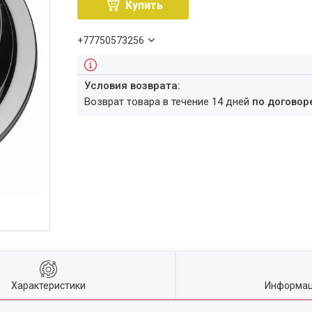
Купить
+77750573256
возврат товара в течение 14 дней
по договор
Характеристики
Информац