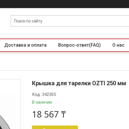
Доставка и оплата
Вопрос-ответ(FAQ)
О нас
Крышка для тарелки OZTI 250 мм
Код:
342305
В наличии
18 567 ₸