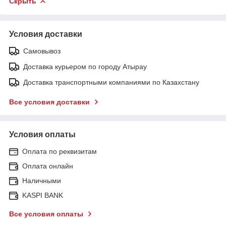
Скрыть
Условия доставки
Самовывоз
Доставка курьером по городу Атырау
Доставка транспортными компаниями по Казахстану
Все условия доставки
Условия оплаты
Оплата по реквизитам
Оплата онлайн
Наличными
KASPI BANK
Все условия оплаты