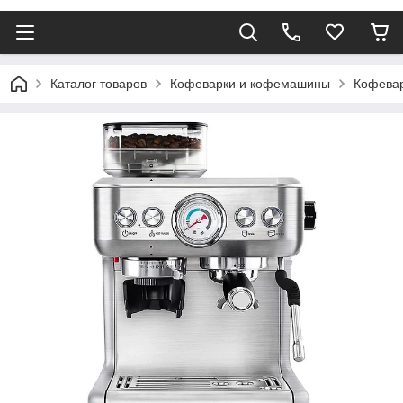
Каталог товаров
Кофеварки и кофемашины
Кофева