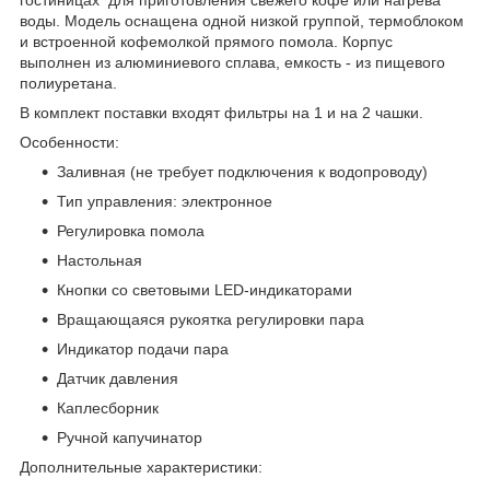
воды. Модель оснащена одной низкой группой, термоблоком
и встроенной кофемолкой прямого помола. Корпус
выполнен из алюминиевого сплава, емкость - из пищевого
полиуретана.
В комплект поставки входят фильтры на 1 и на 2 чашки.
Особенности:
Заливная (не требует подключения к водопроводу)
Тип управления: электронное
Регулировка помола
Настольная
Кнопки со световыми LED-индикаторами
Вращающаяся рукоятка регулировки пара
Индикатор подачи пара
Датчик давления
Каплесборник
Ручной капучинатор
Дополнительные характеристики: