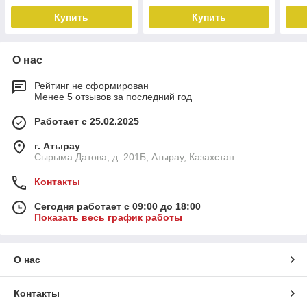
Купить
Купить
О нас
Рейтинг не сформирован
Менее 5 отзывов за последний год
Работает с 25.02.2025
г. Атырау
Сырыма Датова, д. 201Б, Атырау, Казахстан
Контакты
Сегодня работает с 09:00 до 18:00
Показать весь график работы
О нас
Контакты