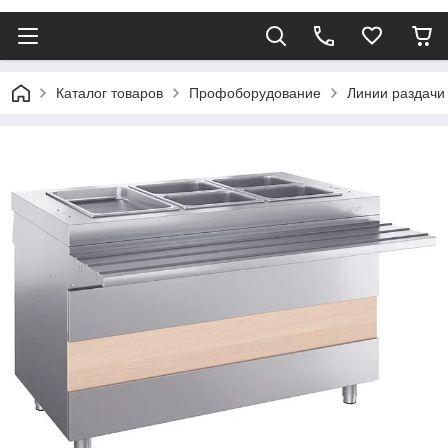
Каталог товаров
Профоборудование
Линии раздачи