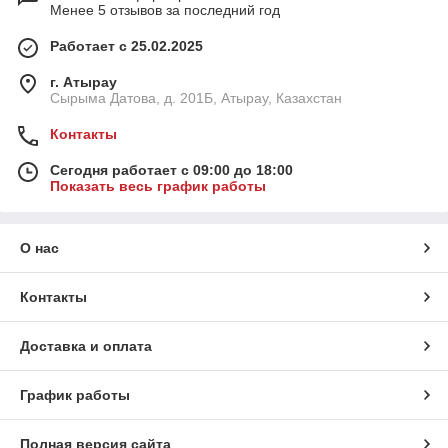
Менее 5 отзывов за последний год
Работает с 25.02.2025
г. Атырау
Сырыма Датова, д. 201Б, Атырау, Казахстан
Контакты
Сегодня работает с 09:00 до 18:00
Показать весь график работы
О нас
Контакты
Доставка и оплата
График работы
Полная версия сайта