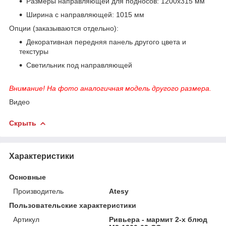
Размеры направляющей для подносов: 1200х315 мм
Ширина с направляющей: 1015 мм
Опции (заказываются отдельно):
Декоративная передняя панель другого цвета и
текстуры
Светильник под направляющей
Внимание! На фото аналогичная модель другого размера.
Видео
Скрыть
Характеристики
Основные
Производитель
Atesy
Пользовательские характеристики
Артикул
Ривьера - мармит 2-х блюд