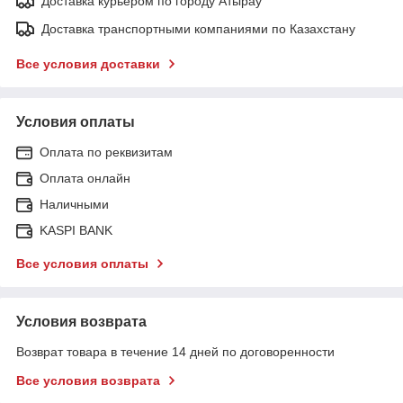
Доставка курьером по городу Атырау
Доставка транспортными компаниями по Казахстану
Все условия доставки
Условия оплаты
Оплата по реквизитам
Оплата онлайн
Наличными
KASPI BANK
Все условия оплаты
Условия возврата
Возврат товара в течение 14 дней по договоренности
Все условия возврата