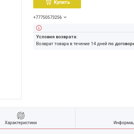
Купить
+77750573256
возврат товара в течение 14 дней
по договор
Характеристики
Информац