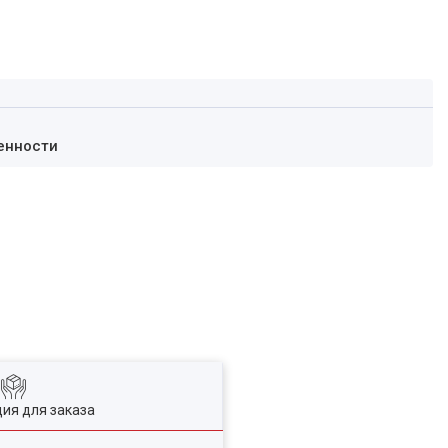
енности
ия для заказа