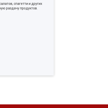
алатов, спагетти и других
ую раздачу продуктов.