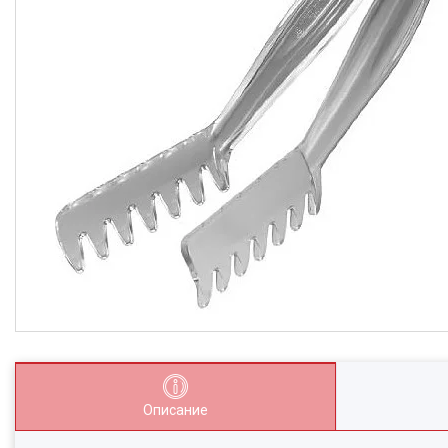
Описание