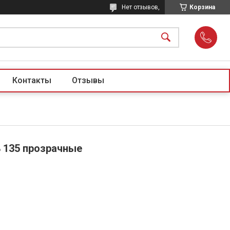
Нет отзывов,
Корзина
Контакты
Отзывы
 135 прозрачные