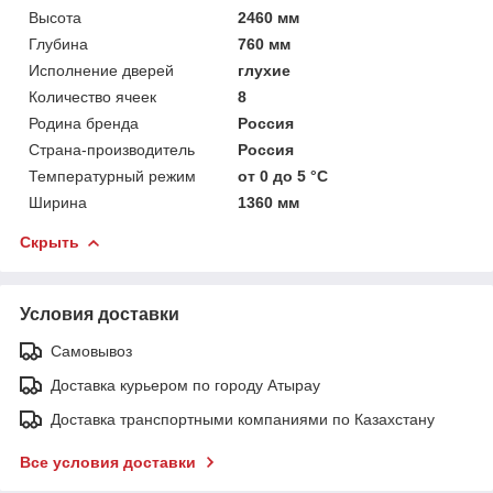
Высота
2460 мм
Глубина
760 мм
Исполнение дверей
глухие
Количество ячеек
8
Родина бренда
Россия
Страна-производитель
Россия
Температурный режим
от 0 до 5 °C
Ширина
1360 мм
Скрыть
Условия доставки
Самовывоз
Доставка курьером по городу Атырау
Доставка транспортными компаниями по Казахстану
Все условия доставки