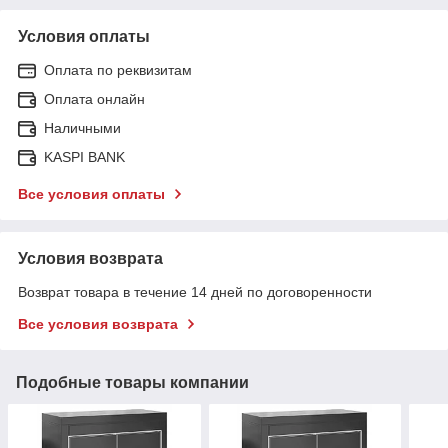
Условия оплаты
Оплата по реквизитам
Оплата онлайн
Наличными
KASPI BANK
Все условия оплаты
Условия возврата
Возврат товара в течение 14 дней по договоренности
Все условия возврата
Подобные товары компании