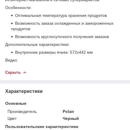
Особенности:
Оптимальная температура хранения продуктов
Возможность заказа охлажденных и замороженных
продуктов
Возможность круглосуточного получения заказов
Дополнительные характеристики:
Внутренние размеры ячеек: 572х442 мм
Видео
Скрыть
Характеристики
Основные
Производитель
Polair
Цвет
Черный
Пользовательские характеристики