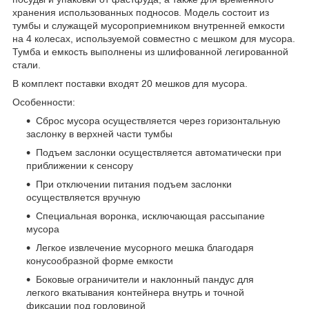
хранения использованных подносов. Модель состоит из
тумбы и служащей мусороприемником внутренней емкости
на 4 колесах, используемой совместно с мешком для мусора.
Тумба и емкость выполнены из шлифованной легированной
стали.
В комплект поставки входят 20 мешков для мусора.
Особенности:
Сброс мусора осуществляется через горизонтальную
заслонку в верхней части тумбы
Подъем заслонки осуществляется автоматически при
приближении к сенсору
При отключении питания подъем заслонки
осуществляется вручную
Специальная воронка, исключающая рассыпание
мусора
Легкое извлечение мусорного мешка благодаря
конусообразной форме емкости
Боковые ограничители и наклонный пандус для
легкого вкатывания контейнера внутрь и точной
фиксации под горловиной