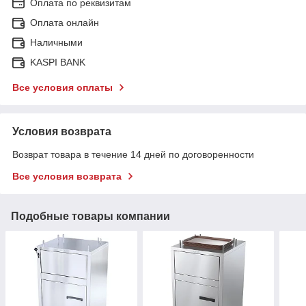
Оплата по реквизитам
Оплата онлайн
Наличными
KASPI BANK
Все условия оплаты
Условия возврата
Возврат товара в течение 14 дней по договоренности
Все условия возврата
Подобные товары компании