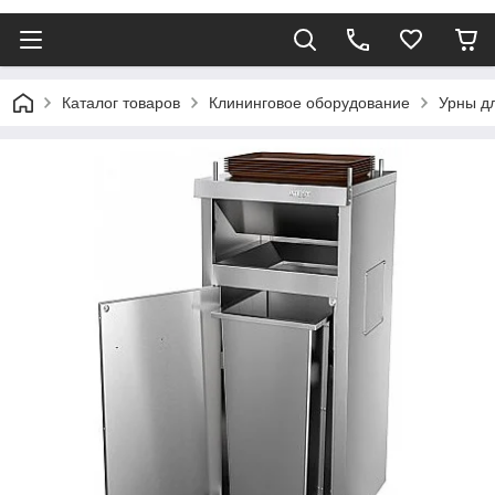
Каталог товаров
Клининговое оборудование
Урны д