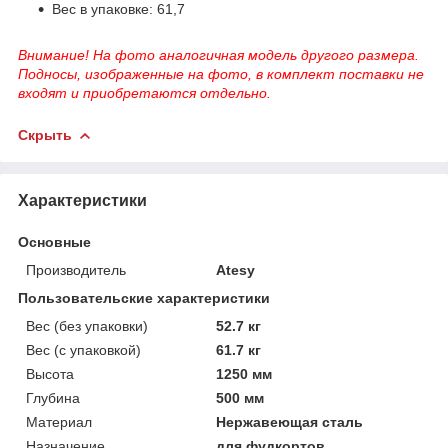
Вес в упаковке: 61,7
Внимание! На фото аналогичная модель другого размера.
Подносы, изображенные на фото, в комплект поставки не
входят и приобретаются отдельно.
Скрыть
Характеристики
Основные
Производитель
Atesy
Пользовательские характеристики
Вес (без упаковки)
52.7 кг
Вес (с упаковкой)
61.7 кг
Высота
1250 мм
Глубина
500 мм
Материал
Нержавеющая сталь
Назначение
для фудкортов