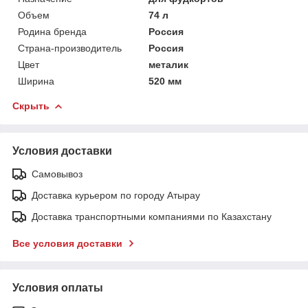
Объем
74 л
Родина бренда
Россия
Страна-производитель
Россия
Цвет
металик
Ширина
520 мм
Скрыть
Условия доставки
Самовывоз
Доставка курьером по городу Атырау
Доставка транспортными компаниями по Казахстану
Все условия доставки
Условия оплаты